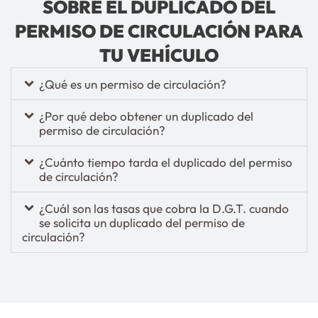
SOBRE EL DUPLICADO DEL
PERMISO DE CIRCULACIÓN PARA
TU VEHÍCULO
¿Qué es un permiso de circulación?
¿Por qué debo obtener un duplicado del
permiso de circulación?
¿Cuánto tiempo tarda el duplicado del permiso
de circulación?
¿Cuál son las tasas que cobra la D.G.T. cuando
se solicita un duplicado del permiso de
circulación?