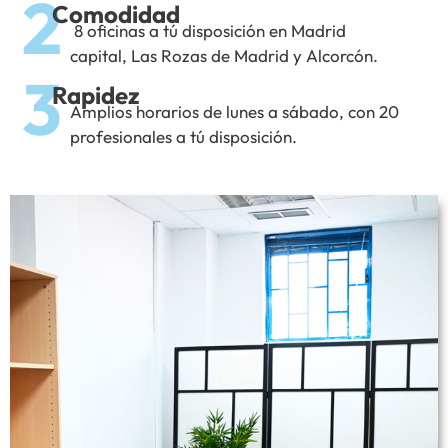
2
Comodidad
8 oficinas a tú disposición en Madrid
capital, Las Rozas de Madrid y Alcorcón.
3
Rapidez
Amplios horarios de lunes a sábado, con 20
profesionales a tú disposición.