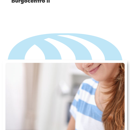
Burgocentro II