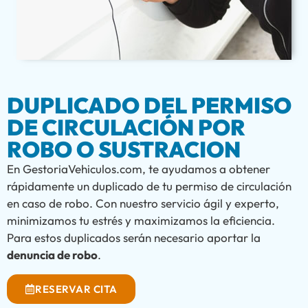
DUPLICADO DEL PERMISO
DE CIRCULACIÓN POR
ROBO O SUSTRACION
En GestoriaVehiculos.com, te ayudamos a obtener
rápidamente un duplicado de tu permiso de circulación
en caso de robo. Con nuestro servicio ágil y experto,
minimizamos tu estrés y maximizamos la eficiencia.
Para estos duplicados serán necesario aportar la
denuncia de robo
.
RESERVAR CITA