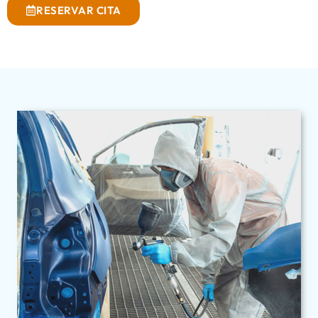
RESERVAR CITA