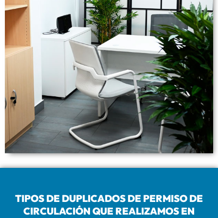
TIPOS DE DUPLICADOS DE PERMISO DE
CIRCULACIÓN QUE REALIZAMOS EN