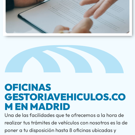
OFICINAS
GESTORIAVEHICULOS.CO
M EN MADRID
Una de las facilidades que te ofrecemos a la hora de
realizar tus trámites de vehículos con nosotros es la de
poner a tu disposición hasta 8 oficinas ubicadas y