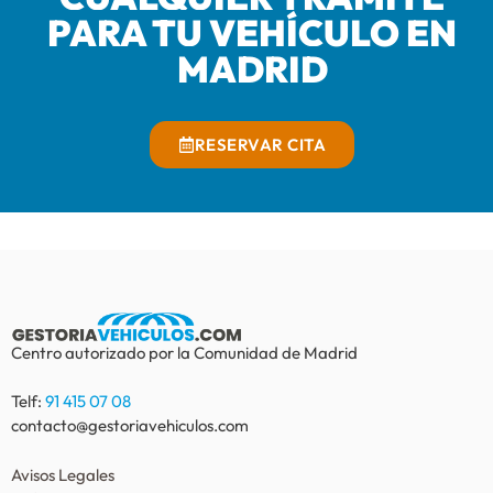
PARA TU VEHÍCULO EN
MADRID
RESERVAR CITA
Centro autorizado por la Comunidad de Madrid
Telf:
91 415 07 08
contacto@gestoriavehiculos.com
Avisos Legales