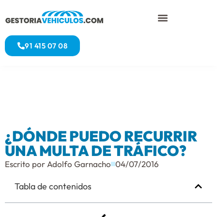
91 415 07 08
¿DÓNDE PUEDO RECURRIR
UNA MULTA DE TRÁFICO?
Escrito por
Adolfo Garnacho
04/07/2016
Tabla de contenidos