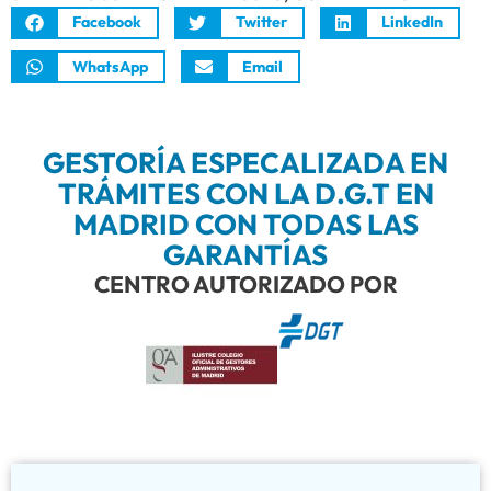
Facebook
Twitter
LinkedIn
WhatsApp
Email
GESTORÍA ESPECALIZADA EN
TRÁMITES CON LA D.G.T EN
MADRID CON TODAS LAS
GARANTÍAS
CENTRO AUTORIZADO POR