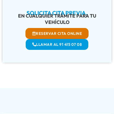
SOLICITA CITA PREVIA.
EN CUALQUIER TRÁMITE PARA TU
VEHÍCULO
RESERVAR CITA ONLINE
LLAMAR AL 91 415 07 08