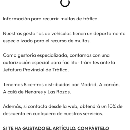
Información para recurrir multas de tráfico.
Nuestras gestorías de vehículos tienen un departamento
especializado para el recurso de multas.
Como gestoría especializada, contamos con una
autorización especial para facilitar trámites ante la
Jefatura Provincial de Tráfico.
Tenemos 8 centros distribuidos por Madrid, Alcorcón,
Alcalá de Henares y Las Rozas.
Además, si contacta desde la web, obtendrá un 10% de
descuento en cualquiera de nuestros servicios.
SI TE HA GUSTADO EL ARTÍCULO, COMPÁRTELO