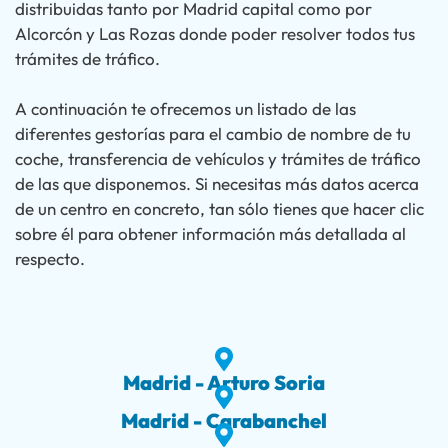
distribuidas tanto por Madrid capital como por
Alcorcón y Las Rozas donde poder resolver todos tus
trámites de tráfico.
A continuación te ofrecemos un listado de las
diferentes gestorías para el cambio de nombre de tu
coche, transferencia de vehículos y trámites de tráfico
de las que disponemos. Si necesitas más datos acerca
de un centro en concreto, tan sólo tienes que hacer clic
sobre él para obtener información más detallada al
respecto.
Madrid - Arturo Soria
Madrid - Carabanchel