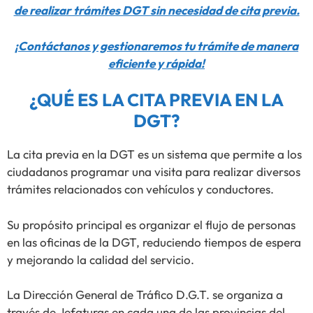
de realizar trámites DGT sin necesidad de cita previa.
¡Contáctanos y gestionaremos tu trámite de manera
eficiente y rápida!
¿QUÉ ES LA CITA PREVIA EN LA
DGT?
La cita previa en la DGT es un sistema que permite a los
ciudadanos programar una visita para realizar diversos
trámites relacionados con vehículos y conductores.
Su propósito principal es organizar el flujo de personas
en las oficinas de la DGT, reduciendo tiempos de espera
y mejorando la calidad del servicio.
La Dirección General de Tráfico D.G.T. se organiza a
través de Jefaturas en cada una de las provincias del