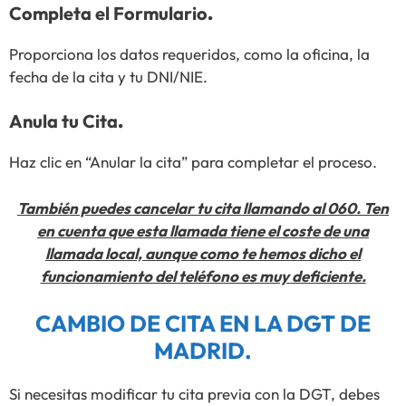
Completa el Formulario
.
Proporciona los datos requeridos, como la oficina, la
fecha de la cita y tu DNI/NIE.
Anula tu Cita
.
Haz clic en “Anular la cita” para completar el proceso.
También puedes cancelar tu cita llamando al 060. Ten
en cuenta que esta llamada tiene el coste de una
llamada local, aunque como te hemos dicho el
funcionamiento del teléfono es muy deficiente.
CAMBIO DE CITA EN LA DGT DE
MADRID.
Si necesitas modificar tu cita previa con la DGT, debes