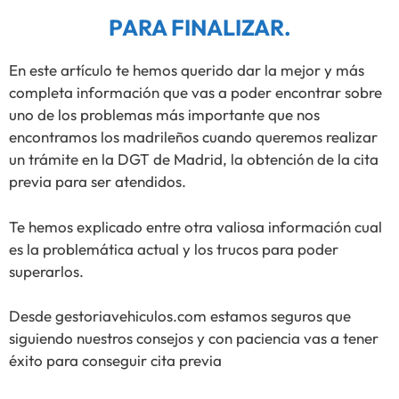
PARA FINALIZAR.
En este artículo te hemos querido dar la mejor y más
completa información que vas a poder encontrar sobre
uno de los problemas más importante que nos
encontramos los madrileños cuando queremos realizar
un trámite en la DGT de Madrid, la obtención de la cita
previa para ser atendidos.
Te hemos explicado entre otra valiosa información cual
es la problemática actual y los trucos para poder
superarlos.
Desde gestoriavehiculos.com estamos seguros que
siguiendo nuestros consejos y con paciencia vas a tener
éxito para conseguir cita previa