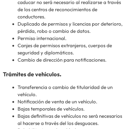
caducar no será necesario al realizarse a través
de los centros de reconocimientos de
conductores.
Duplicado de permisos y licencias por deterioro,
pérdida, robo o cambio de datos.
Permiso internacional.
Canjes de permisos extranjeros, cuerpos de
seguridad y diplomáticos.
Cambio de dirección para notificaciones.
Trámites de vehículos
.
Transferencia o cambio de titularidad de un
vehículo.
Notificación de venta de un vehículo.
Bajas temporales de vehículos.
Bajas definitivas de vehículos no será necesarios
al hacerse a través del los desguaces.