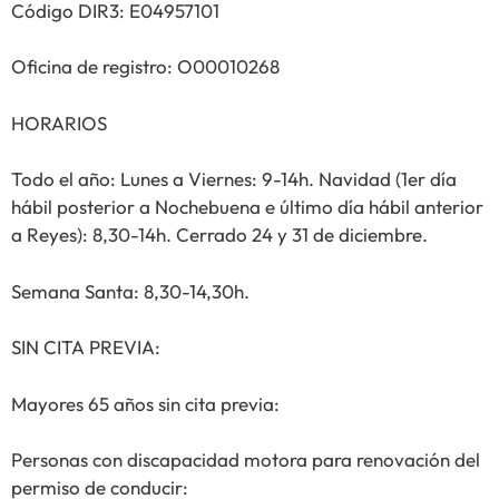
Código DIR3: E04957101
Oficina de registro: O00010268
HORARIOS
Todo el año: Lunes a Viernes: 9-14h. Navidad (1er día
hábil posterior a Nochebuena e último día hábil anterior
a Reyes): 8,30-14h. Cerrado 24 y 31 de diciembre.
Semana Santa: 8,30-14,30h.
SIN CITA PREVIA:
Mayores 65 años sin cita previa:
Personas con discapacidad motora para renovación del
permiso de conducir: