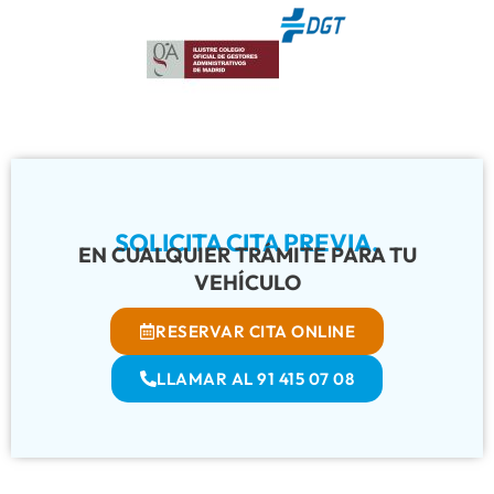
SOLICITA CITA PREVIA.
EN CUALQUIER TRÁMITE PARA TU
VEHÍCULO
RESERVAR CITA ONLINE
LLAMAR AL 91 415 07 08