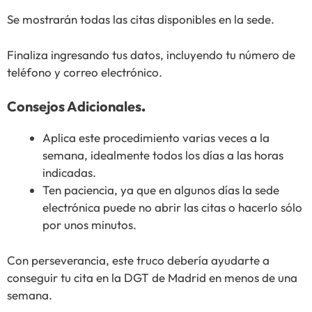
Se mostrarán todas las citas disponibles en la sede.
Finaliza ingresando tus datos, incluyendo tu número de
teléfono y correo electrónico.
Consejos Adicionales
.
Aplica este procedimiento varias veces a la
semana, idealmente todos los días a las horas
indicadas.
Ten paciencia, ya que en algunos días la sede
electrónica puede no abrir las citas o hacerlo sólo
por unos minutos.
Con perseverancia, este truco debería ayudarte a
conseguir tu cita en la DGT de Madrid en menos de una
semana.