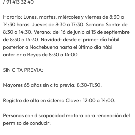
/ 91 413 32 40
Horario: Lunes, martes, miércoles y viernes de 8:30 a
14:30 horas. Jueves de 8:30 a 17:30. Semana Santa: de
8:30 a 14:30. Verano: del 16 de junio al 15 de septiembre
de 8:30 a 14:30. Navidad: desde el primer día hábil
posterior a Nochebuena hasta el último día hábil
anterior a Reyes de 8:30 a 14:00.
SIN CITA PREVIA:
Mayores 65 años sin cita previa: 8:30-11:30.
Registro de alta en sistema Clave : 12:00 a 14:00.
Personas con discapacidad motora para renovación del
permiso de conducir: