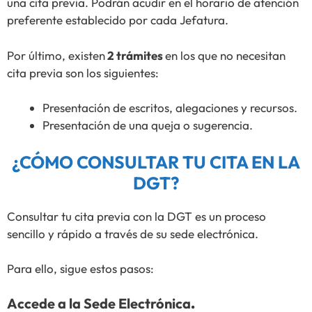
una cita previa. Podrán acudir en el horario de atención
preferente establecido por cada Jefatura.
Por último, existen
2 trámites
en los que no necesitan
cita previa son los siguientes:
Presentación de escritos, alegaciones y recursos.
Presentación de una queja o sugerencia.
¿CÓMO CONSULTAR TU CITA EN LA
DGT?
Consultar tu cita previa con la DGT es un proceso
sencillo y rápido a través de su sede electrónica.
Para ello, sigue estos pasos:
Accede a la Sede Electrónica
.