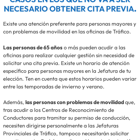
NECESARIO OBTENER CITA PREVIA
.
Existe una atención preferente para personas mayores y
con problemas de movilidad en las oficinas de Tráfico.
Las personas de 65 años
o más pueden acudir a las
oficinas para realizar cualquier gestión sin necesidad de
solicitar una cita previa. Existe un horario de atención
específico para personas mayores en la Jefatura de tu
elección. Ten en cuenta que estos horarios pueden variar
entre las temporadas de invierno y verano.
Además,
las personas con problemas de movilidad
que,
tras acudir a los Centros de Reconocimiento de
Conductores para tramitar su permiso de conducción,
necesiten dirigirse personalmente a las Jefaturas
Provinciales de Tráfico, tampoco necesitarán solicitar