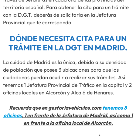
territorio español. Para obtener la cita para un trámite
con la D.G.T. deberás de solicitarla en la Jefatura
Provincial que te corresponda.
DÓNDE NECESITA CITA PARA UN
TRÁMITE EN LA DGT EN MADRID
.
La cuidad de Madrid es la única, debido a su densidad
de población que posee 3 ubicaciones para que los
ciudadanos puedan acudir a realizar sus trámites. Así
tenemos 1 Jefatura Provincial de Tráfico en la capital y 2
oficinas locales en Alcorcón y Alcalá de Henares.
Recuerda que en gestoriavehiculos.com
tenemos 8
oficinas
, 1 en frente de la Jefatura de Madrid, así como 1
en frente a la oficina local de Alcorcón.