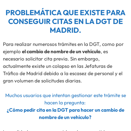
PROBLEMÁTICA QUE EXISTE PARA
CONSEGUIR CITAS EN LA DGT DE
MADRID.
Para realizar numerosos trámites en la DGT, como por
ejemplo
el cambio de nombre de un vehículo
, es
necesario solicitar cita previa. Sin embargo,
actualmente existe un colapso en las Jefaturas de
Tráfico de Madrid debido a la escasez de personal y el
gran volumen de solicitudes diarias.
Muchos usuarios que intentan gestionar este trámite se
hacen la pregunta:
¿Cómo pedir cita en la DGT para hacer un cambio de
nombre de un vehículo?