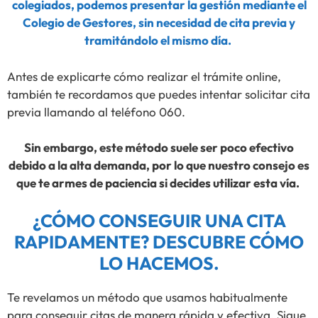
colegiados, podemos presentar la gestión mediante el
Colegio de Gestores, sin necesidad de cita previa y
tramitándolo el mismo día.
Antes de explicarte cómo realizar el trámite online,
también te recordamos que puedes intentar solicitar cita
previa llamando al teléfono 060.
Sin embargo, este método suele ser poco efectivo
debido a la alta demanda, por lo que nuestro consejo es
que te armes de paciencia si decides utilizar esta vía.
¿CÓMO CONSEGUIR UNA CITA
RAPIDAMENTE? DESCUBRE CÓMO
LO HACEMOS.
Te revelamos un método que usamos habitualmente
para conseguir citas de manera rápida y efectiva. Sigue