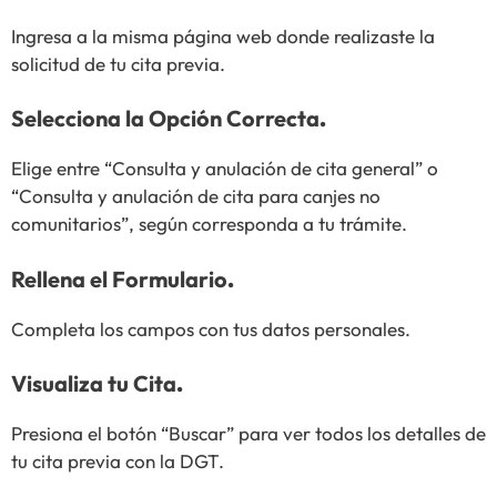
Ingresa a la misma página web donde realizaste la
solicitud de tu cita previa.
Selecciona la Opción Correcta
.
Elige entre “Consulta y anulación de cita general” o
“Consulta y anulación de cita para canjes no
comunitarios”, según corresponda a tu trámite.
Rellena el Formulario
.
Completa los campos con tus datos personales.
Visualiza tu Cita
.
Presiona el botón “Buscar” para ver todos los detalles de
tu cita previa con la DGT.