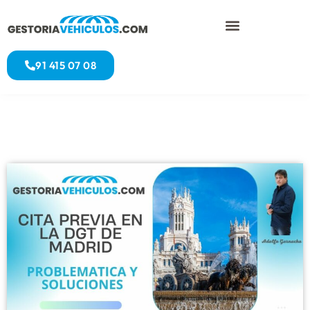
91 415 07 08