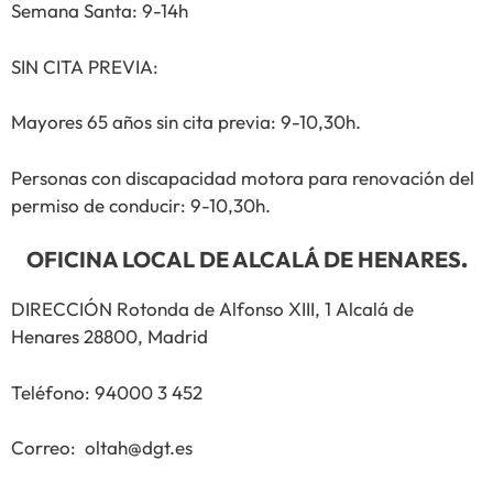
Semana Santa: 9-14h
SIN CITA PREVIA:
Mayores 65 años sin cita previa: 9-10,30h.
Personas con discapacidad motora para renovación del
permiso de conducir: 9-10,30h.
OFICINA LOCAL DE ALCALÁ DE HENARES
.
DIRECCIÓN Rotonda de Alfonso XIII, 1 Alcalá de
Henares 28800, Madrid
Teléfono: 94000 3 452
Correo: oltah@dgt.es