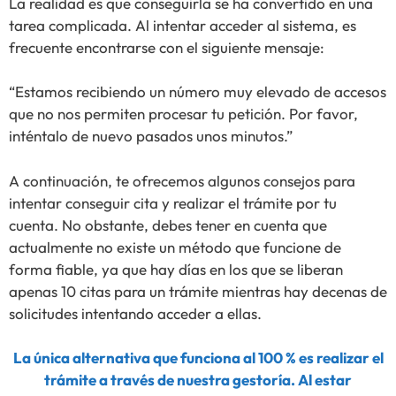
La realidad es que conseguirla se ha convertido en una
tarea complicada. Al intentar acceder al sistema, es
frecuente encontrarse con el siguiente mensaje:
“Estamos recibiendo un número muy elevado de accesos
que no nos permiten procesar tu petición. Por favor,
inténtalo de nuevo pasados unos minutos.”
A continuación, te ofrecemos algunos consejos para
intentar conseguir cita y realizar el trámite por tu
cuenta. No obstante, debes tener en cuenta que
actualmente no existe un método que funcione de
forma fiable, ya que hay días en los que se liberan
apenas 10 citas para un trámite mientras hay decenas de
solicitudes intentando acceder a ellas.
La única alternativa que funciona al 100 % es realizar el
trámite a través de nuestra gestoría. Al estar