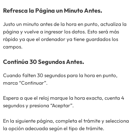
Refresca la Página un Minuto Antes
.
Justo un minuto antes de la hora en punto, actualiza la
página y vuelve a ingresar los datos. Esto será más
rápido ya que el ordenador ya tiene guardados los
campos.
Continúa 30 Segundos Antes
.
Cuando falten 30 segundos para la hora en punto,
marca “Continuar”.
Espera a que el reloj marque la hora exacta, cuenta 4
segundos y presiona “Aceptar”.
En la siguiente página, completa el trámite y selecciona
la opción adecuada según el tipo de trámite.