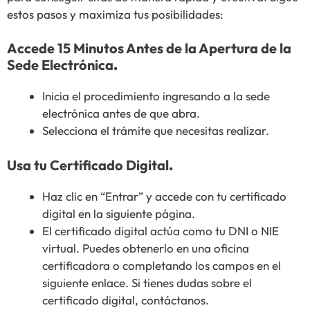
estos pasos y maximiza tus posibilidades:
Accede 15 Minutos Antes de la Apertura de la
Sede Electrónica
.
Inicia el procedimiento ingresando a la sede
electrónica antes de que abra.
Selecciona el trámite que necesitas realizar.
Usa tu Certificado Digital
.
Haz clic en “Entrar” y accede con tu certificado
digital en la siguiente página.
El certificado digital actúa como tu DNI o NIE
virtual. Puedes obtenerlo en una oficina
certificadora o completando los campos en el
siguiente enlace. Si tienes dudas sobre el
certificado digital, contáctanos.