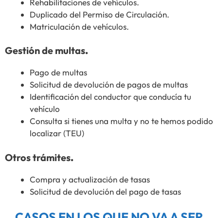
Rehabilitaciones de vehículos.
Duplicado del Permiso de Circulación.
Matriculación de vehículos.
Gestión de multas
.
Pago de multas
Solicitud de devolución de pagos de multas
Identificación del conductor que conducía tu
vehículo
Consulta si tienes una multa y no te hemos podido
localizar (TEU)
Otros trámites
.
Compra y actualización de tasas
Solicitud de devolución del pago de tasas
CASOS EN LOS QUE NO VA A SER