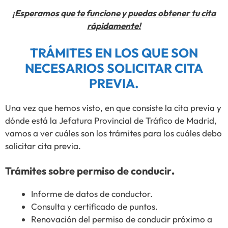
¡Esperamos que te funcione y puedas obtener tu cita
rápidamente!
TRÁMITES EN LOS QUE SON
NECESARIOS SOLICITAR CITA
PREVIA.
Una vez que hemos visto, en que consiste la cita previa y
dónde está la Jefatura Provincial de Tráfico de Madrid,
vamos a ver cuáles son los trámites para los cuáles debo
solicitar cita previa.
Trámites sobre permiso de conducir
.
Informe de datos de conductor.
Consulta y certificado de puntos.
Renovación del permiso de conducir próximo a