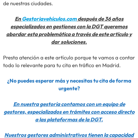
de nuestras ciudades.
En
Gestoriavehículos.com
después de 36 años
especializados en gestiones con la DGT queremos
abordar esta problemática a través de este artículo y
dar soluciones.
Presta atención a este artículo porque te vamos a contar
todo lo relevante para tu cita en tráfico en Madrid.
¿No puedes esperar más y necesitas tu cita de forma
urgente?
En nuestra gestoría contamos con un equipo de
gestores, especializados en trámites con acceso directo
a las plataformas de la DGT.
Nuestros gestores administrativos tienen la capacidad