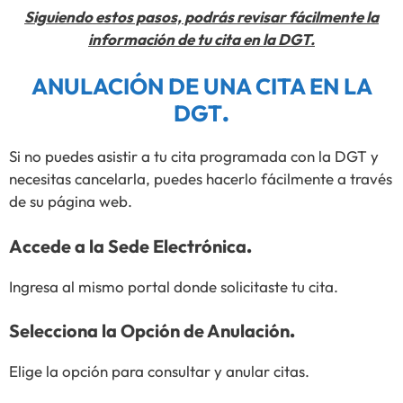
Siguiendo estos pasos, podrás revisar fácilmente la
información de tu cita en la DGT.
ANULACIÓN DE UNA CITA EN LA
DGT
.
Si no puedes asistir a tu cita programada con la DGT y
necesitas cancelarla, puedes hacerlo fácilmente a través
de su página web.
Accede a la Sede Electrónica
.
Ingresa al mismo portal donde solicitaste tu cita.
Selecciona la Opción de Anulación
.
Elige la opción para consultar y anular citas.