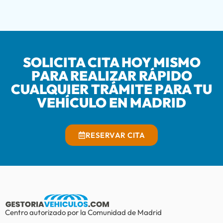
SOLICITA CITA HOY MISMO
PARA REALIZAR RÁPIDO
CUALQUIER TRÁMITE PARA TU
VEHÍCULO EN MADRID
RESERVAR CITA
Centro autorizado por la Comunidad de Madrid