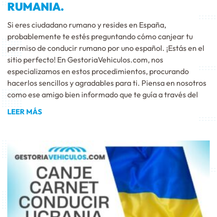
RUMANIA.
Si eres ciudadano rumano y resides en España,
probablemente te estés preguntando cómo canjear tu
permiso de conducir rumano por uno español. ¡Estás en el
sitio perfecto! En GestoriaVehiculos.com, nos
especializamos en estos procedimientos, procurando
hacerlos sencillos y agradables para ti. Piensa en nosotros
como ese amigo bien informado que te guía a través del
LEER MÁS