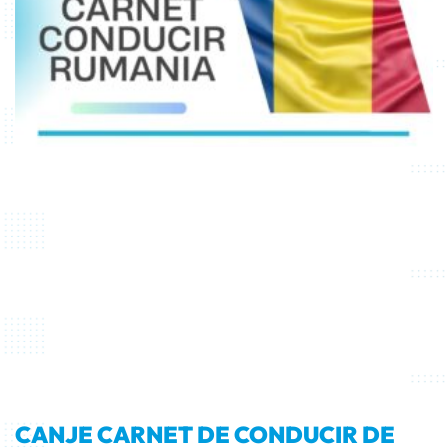
CANJE CARNET DE CONDUCIR DE