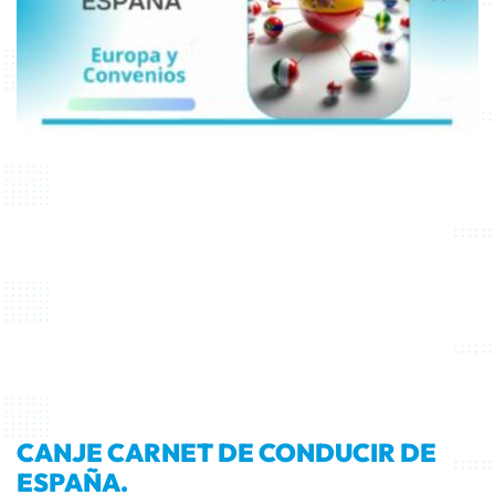
CANJE CARNET DE CONDUCIR DE
ESPAÑA.