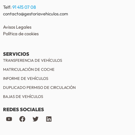
Telf:
91 415 07 08
contacto@gestoriavehiculos.com
Avisos Legales
Política de cookies
SERVICIOS
TRANSFERENCIA DE VEHÍCULOS
MATRICULACIÓN DE COCHE
INFORME DE VEHÍCULOS
DUPLICADO PERMISO DE CIRCULACIÓN
BAJAS DE VEHÍCULOS
REDES SOCIALES