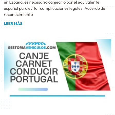
en España, es necesario canjearlo por el equivalente
español para evitar complicaciones legales. Acuerdo de
reconocimiento
LEER MÁS