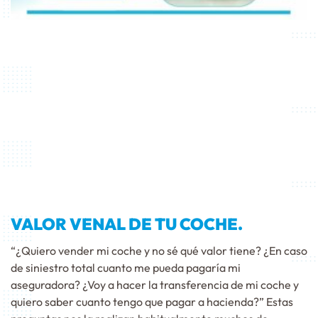
VALOR VENAL DE TU COCHE.
“¿Quiero vender mi coche y no sé qué valor tiene? ¿En caso
de siniestro total cuanto me pueda pagaría mi
aseguradora? ¿Voy a hacer la transferencia de mi coche y
quiero saber cuanto tengo que pagar a hacienda?” Estas