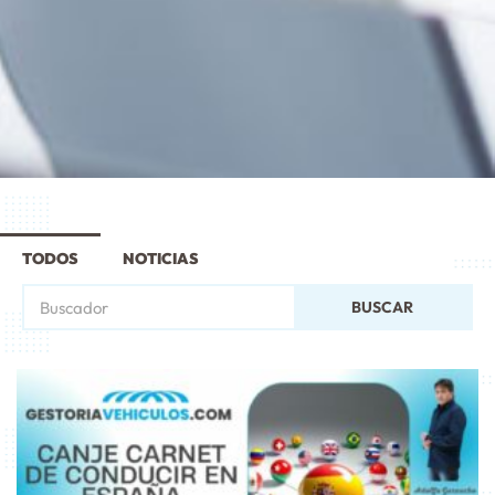
TODOS
NOTICIAS
BUSCAR