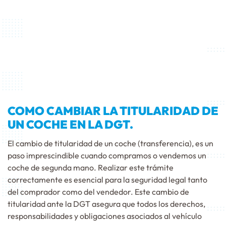
COMO CAMBIAR LA TITULARIDAD DE
UN COCHE EN LA DGT.
El cambio de titularidad de un coche (transferencia), es un
paso imprescindible cuando compramos o vendemos un
coche de segunda mano. Realizar este trámite
correctamente es esencial para la seguridad legal tanto
del comprador como del vendedor. Este cambio de
titularidad ante la DGT asegura que todos los derechos,
responsabilidades y obligaciones asociados al vehículo