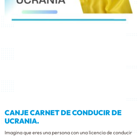
CANJE CARNET DE CONDUCIR DE
UCRANIA.
Imagina que eres una persona con una licencia de conducir