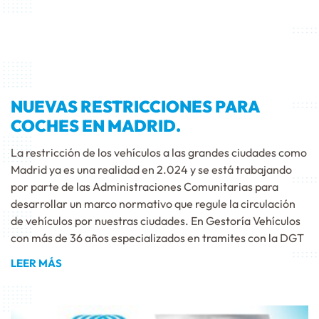
NUEVAS RESTRICCIONES PARA
COCHES EN MADRID.
La restricción de los vehículos a las grandes ciudades como
Madrid ya es una realidad en 2.024 y se está trabajando
por parte de las Administraciones Comunitarias para
desarrollar un marco normativo que regule la circulación
de vehículos por nuestras ciudades. En Gestoría Vehículos
con más de 36 años especializados en tramites con la DGT
LEER MÁS