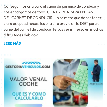
Conseguimos cita para el canje de permiso de conducir y
nos encargamos de todo. CITA PREVIA PARA EN CANJE
DEL CARNET DE CONDUCIR. Lo primero que debes tener
claro es que, si necesitas una cita previa en la DGT para el
canje del carnet de conducir, te vas ver inmerso en muchas
dificultades debido al
LEER MÁS