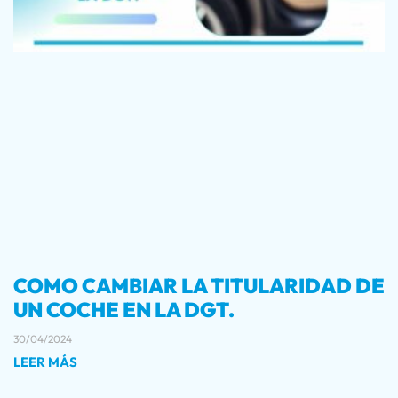
COMO CAMBIAR LA TITULARIDAD DE
UN COCHE EN LA DGT.
30/04/2024
LEER MÁS