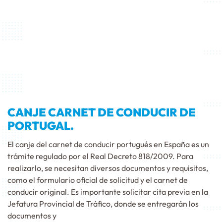
CANJE CARNET DE CONDUCIR DE
PORTUGAL.
El canje del carnet de conducir portugués en España es un
trámite regulado por el Real Decreto 818/2009. Para
realizarlo, se necesitan diversos documentos y requisitos,
como el formulario oficial de solicitud y el carnet de
conducir original. Es importante solicitar cita previa en la
Jefatura Provincial de Tráfico, donde se entregarán los
documentos y