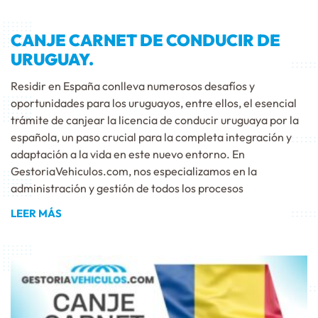
CANJE CARNET DE CONDUCIR DE
URUGUAY.
Residir en España conlleva numerosos desafíos y
oportunidades para los uruguayos, entre ellos, el esencial
trámite de canjear la licencia de conducir uruguaya por la
española, un paso crucial para la completa integración y
adaptación a la vida en este nuevo entorno. En
GestoriaVehiculos.com, nos especializamos en la
administración y gestión de todos los procesos
LEER MÁS