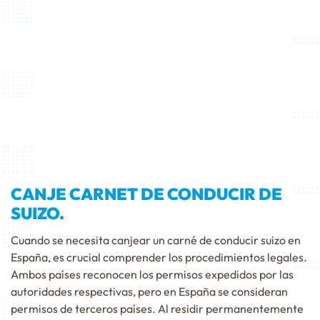
CANJE CARNET DE CONDUCIR DE
SUIZO.
Cuando se necesita canjear un carné de conducir suizo en
España, es crucial comprender los procedimientos legales.
Ambos países reconocen los permisos expedidos por las
autoridades respectivas, pero en España se consideran
permisos de terceros países. Al residir permanentemente