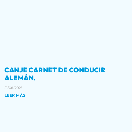
CANJE CARNET DE CONDUCIR
ALEMÁN.
21/08/2023
LEER MÁS