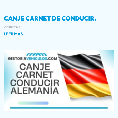
CANJE CARNET DE CONDUCIR.
21/08/2023
LEER MÁS