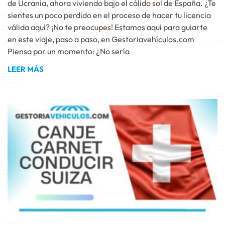
de Ucrania, ahora viviendo bajo el cálido sol de España. ¿Te
sientes un poco perdido en el proceso de hacer tu licencia
válida aquí? ¡No te preocupes! Estamos aquí para guiarte
en este viaje, paso a paso, en Gestoriavehículos.com
Piensa por un momento: ¿No sería
LEER MÁS