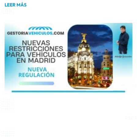
LEER MÁS