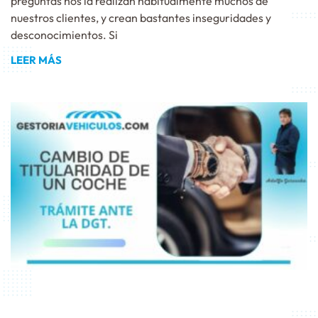
preguntas nos la realizan habitualmente muchos de
nuestros clientes, y crean bastantes inseguridades y
desconocimientos. Si
LEER MÁS