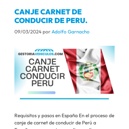
CANJE CARNET DE
CONDUCIR DE PERU.
09/03/2024
por
Adolfo Garnacho
Requisitos y pasos en España En el proceso de
canje de carnet de conducir de Perú a