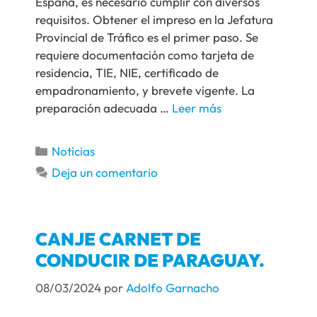
España, es necesario cumplir con diversos
requisitos. Obtener el impreso en la Jefatura
Provincial de Tráfico es el primer paso. Se
requiere documentación como tarjeta de
residencia, TIE, NIE, certificado de
empadronamiento, y brevete vigente. La
preparación adecuada …
Leer más
Noticias
Deja un comentario
CANJE CARNET DE
CONDUCIR DE PARAGUAY.
08/03/2024
por
Adolfo Garnacho