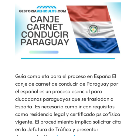
Guía completa para el proceso en España El
canje de carnet de conducir de Paraguay por
el español es un proceso esencial para
ciudadanos paraguayos que se trasladan a
España. Es necesario cumplir con requisitos
como residencia legal y certificado psicofísico
vigente. El procedimiento implica solicitar cita
en la Jefatura de Tráfico y presentar