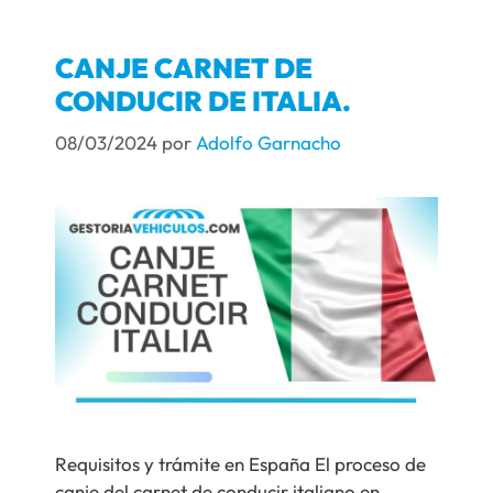
CANJE CARNET DE
CONDUCIR DE ITALIA.
08/03/2024
por
Adolfo Garnacho
Requisitos y trámite en España El proceso de
canje del carnet de conducir italiano en