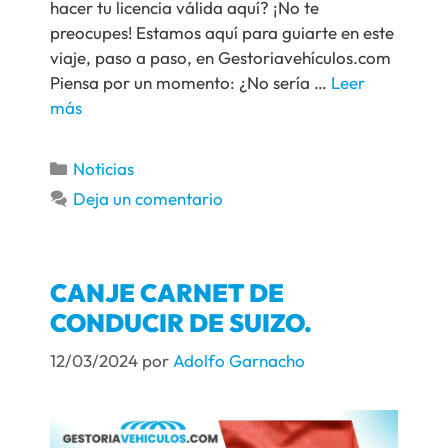
hacer tu licencia válida aquí? ¡No te
preocupes! Estamos aquí para guiarte en este
viaje, paso a paso, en Gestoriavehículos.com
Piensa por un momento: ¿No sería …
Leer
más
Noticias
Deja un comentario
CANJE CARNET DE
CONDUCIR DE SUIZO.
12/03/2024
por
Adolfo Garnacho