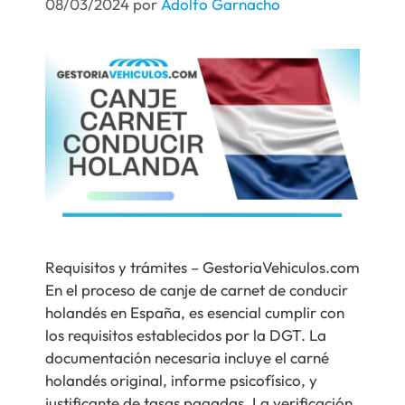
08/03/2024
por
Adolfo Garnacho
Requisitos y trámites – GestoriaVehiculos.com
En el proceso de canje de carnet de conducir
holandés en España, es esencial cumplir con
los requisitos establecidos por la DGT. La
documentación necesaria incluye el carné
holandés original, informe psicofísico, y
justificante de tasas pagadas. La verificación