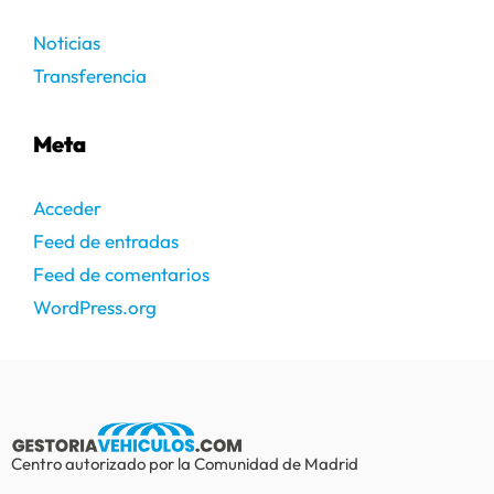
Noticias
Transferencia
Meta
Acceder
Feed de entradas
Feed de comentarios
WordPress.org
Centro autorizado por la Comunidad de Madrid