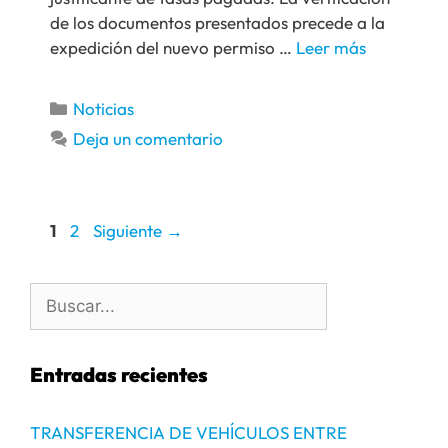
de los documentos presentados precede a la
expedición del nuevo permiso …
Leer más
Noticias
Deja un comentario
1
2
Siguiente
→
Entradas recientes
TRANSFERENCIA DE VEHÍCULOS ENTRE