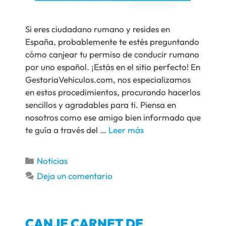
Si eres ciudadano rumano y resides en
España, probablemente te estés preguntando
cómo canjear tu permiso de conducir rumano
por uno español. ¡Estás en el sitio perfecto! En
GestoriaVehiculos.com, nos especializamos
en estos procedimientos, procurando hacerlos
sencillos y agradables para ti. Piensa en
nosotros como ese amigo bien informado que
te guía a través del …
Leer más
Noticias
Deja un comentario
CANJE CARNET DE