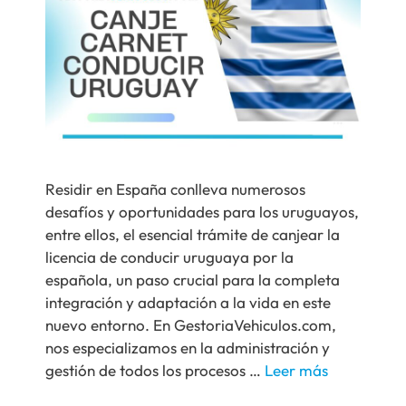
Residir en España conlleva numerosos
desafíos y oportunidades para los uruguayos,
entre ellos, el esencial trámite de canjear la
licencia de conducir uruguaya por la
española, un paso crucial para la completa
integración y adaptación a la vida en este
nuevo entorno. En GestoriaVehiculos.com,
nos especializamos en la administración y
gestión de todos los procesos …
Leer más