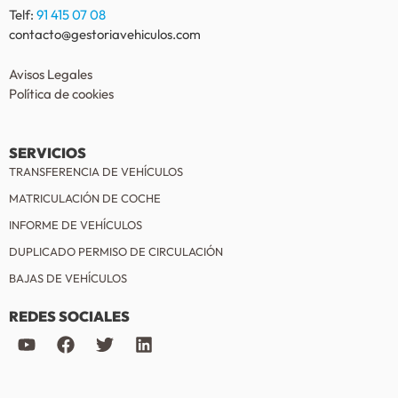
Telf:
91 415 07 08
contacto@gestoriavehiculos.com
Avisos Legales
Política de cookies
SERVICIOS
TRANSFERENCIA DE VEHÍCULOS
MATRICULACIÓN DE COCHE
INFORME DE VEHÍCULOS
DUPLICADO PERMISO DE CIRCULACIÓN
BAJAS DE VEHÍCULOS
REDES SOCIALES