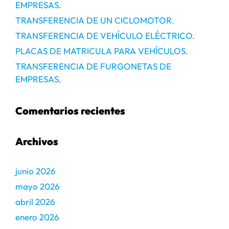
EMPRESAS.
TRANSFERENCIA DE UN CICLOMOTOR.
TRANSFERENCIA DE VEHÍCULO ELÉCTRICO.
PLACAS DE MATRICULA PARA VEHÍCULOS.
TRANSFERENCIA DE FURGONETAS DE
EMPRESAS.
Comentarios recientes
Archivos
junio 2026
mayo 2026
abril 2026
enero 2026