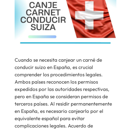
Cuando se necesita canjear un carné de
conducir suizo en España, es crucial
comprender los procedimientos legales.
Ambos países reconocen los permisos
expedidos por las autoridades respectivas,
pero en España se consideran permisos de
terceros países. Al residir permanentemente
en España, es necesario canjearlo por el
equivalente español para evitar
complicaciones legales. Acuerdo de