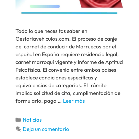
Todo lo que necesitas saber en
Gestoriavehiculos.com. El proceso de canje
del carnet de conducir de Marruecos por el
español en España requiere residencia legal,
carnet marroquí vigente y Informe de Aptitud
Psicofísica. El convenio entre ambos países
establece condiciones específicas y
equivalencias de categorías. El trámite
implica solicitud de cita, cumplimentación de
formulario, pago …
Leer más
Noticias
Deja un comentario