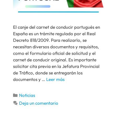
El canje del carnet de conducir portugués en
España es un trámite regulado por el Real
Decreto 818/2009. Para realizarlo, se
necesitan diversos documentos y requisitos,
como el formulario oficial de solicitud y el
carnet de conducir original. Es importante
solicitar cita previa en la Jefatura Provincial
de Tráfico, donde se entregarán los
documentos y …
Leer más
Noticias
Deja un comentario