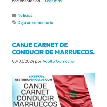
documentación …
Leer más
Noticias
Deja un comentario
CANJE CARNET DE
CONDUCIR DE MARRUECOS.
08/03/2024
por
Adolfo Garnacho