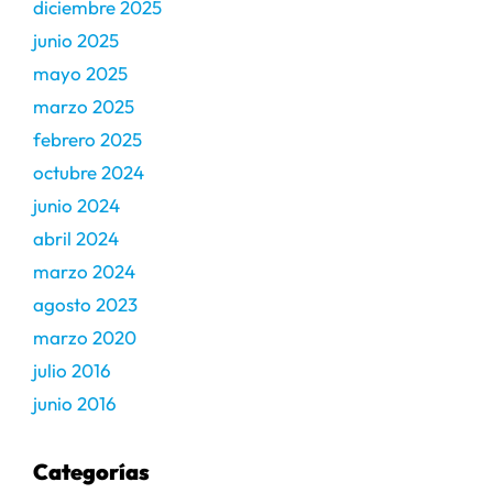
diciembre 2025
junio 2025
mayo 2025
marzo 2025
febrero 2025
octubre 2024
junio 2024
abril 2024
marzo 2024
agosto 2023
marzo 2020
julio 2016
junio 2016
Categorías