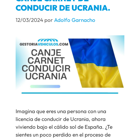
CONDUCIR DE UCRANIA.
12/03/2024
por
Adolfo Garnacho
Imagina que eres una persona con una
licencia de conducir de Ucrania, ahora
viviendo bajo el cálido sol de España. ¿Te
sientes un poco perdido en el proceso de