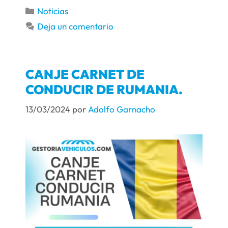
Noticias
Deja un comentario
CANJE CARNET DE
CONDUCIR DE RUMANIA.
13/03/2024
por
Adolfo Garnacho