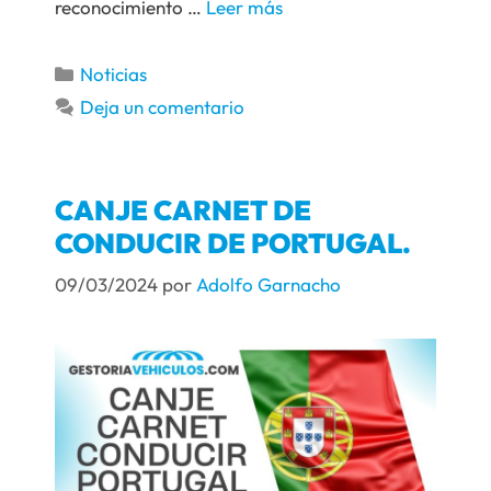
reconocimiento …
Leer más
Noticias
Deja un comentario
CANJE CARNET DE
CONDUCIR DE PORTUGAL.
09/03/2024
por
Adolfo Garnacho