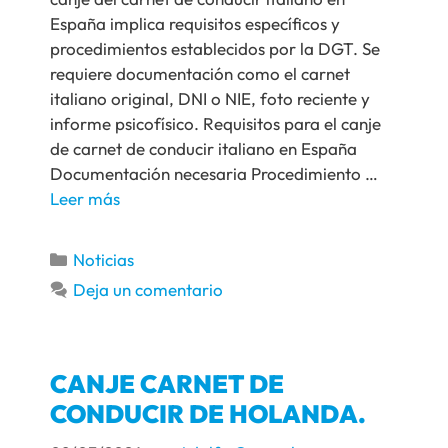
España implica requisitos específicos y
procedimientos establecidos por la DGT. Se
requiere documentación como el carnet
italiano original, DNI o NIE, foto reciente y
informe psicofísico. Requisitos para el canje
de carnet de conducir italiano en España
Documentación necesaria Procedimiento …
Leer más
Noticias
Deja un comentario
CANJE CARNET DE
CONDUCIR DE HOLANDA.