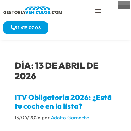
91 415 07 08
DÍA:
13 DE ABRIL DE
2026
ITV Obligatoria 2026: ¿Está
tu coche en la lista?
13/04/2026
por
Adolfo Garnacho