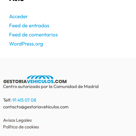
Acceder
Feed de entradas
Feed de comentarios
WordPress.org
Centro autorizado por la Comunidad de Madrid
Telf:
91 415 07 08
contacto@gestoriavehiculos.com
Avisos Legales
Política de cookies