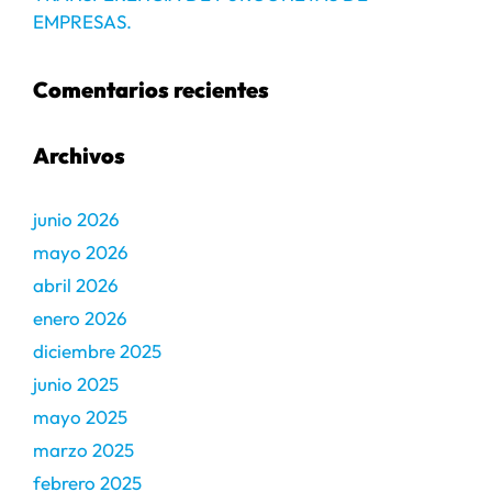
EMPRESAS.
Comentarios recientes
Archivos
junio 2026
mayo 2026
abril 2026
enero 2026
diciembre 2025
junio 2025
mayo 2025
marzo 2025
febrero 2025