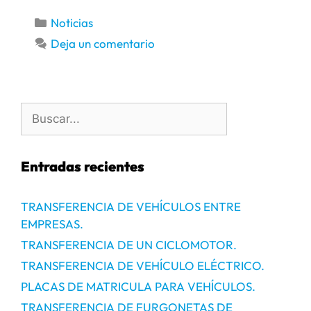
Noticias
Deja un comentario
Entradas recientes
TRANSFERENCIA DE VEHÍCULOS ENTRE
EMPRESAS.
TRANSFERENCIA DE UN CICLOMOTOR.
TRANSFERENCIA DE VEHÍCULO ELÉCTRICO.
PLACAS DE MATRICULA PARA VEHÍCULOS.
TRANSFERENCIA DE FURGONETAS DE