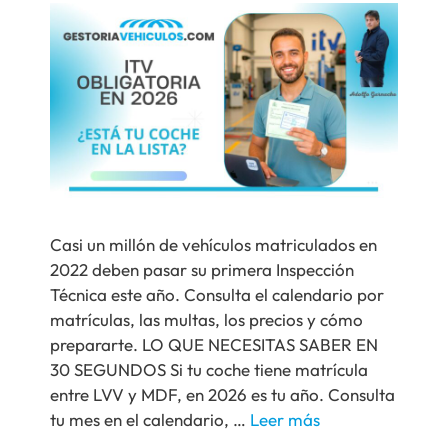
Casi un millón de vehículos matriculados en
2022 deben pasar su primera Inspección
Técnica este año. Consulta el calendario por
matrículas, las multas, los precios y cómo
prepararte. LO QUE NECESITAS SABER EN
30 SEGUNDOS Si tu coche tiene matrícula
entre LVV y MDF, en 2026 es tu año. Consulta
tu mes en el calendario, …
Leer más