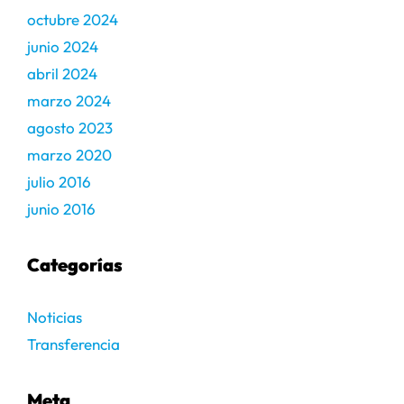
octubre 2024
junio 2024
abril 2024
marzo 2024
agosto 2023
marzo 2020
julio 2016
junio 2016
Categorías
Noticias
Transferencia
Meta